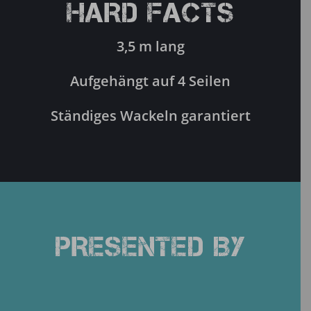
HARD FACTS
3,5 m lang
Aufgehängt auf 4 Seilen
Ständiges Wackeln garantiert
PRESENTED BY