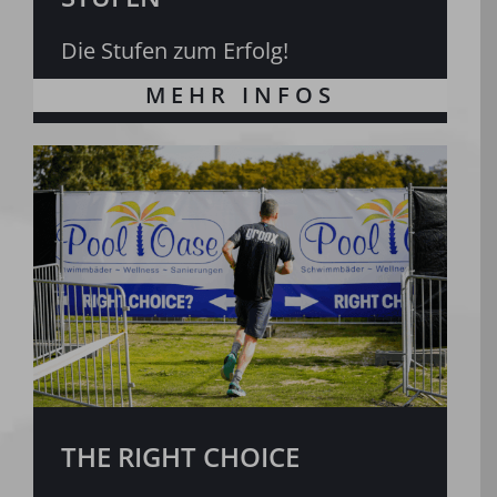
Die Stufen zum Erfolg!
THE RIGHT CHOICE