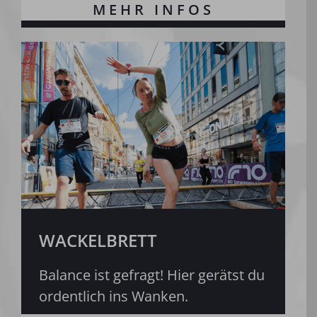
WACKELBRETT
Balance ist gefragt! Hier gerätst du
ordentlich ins Wanken.