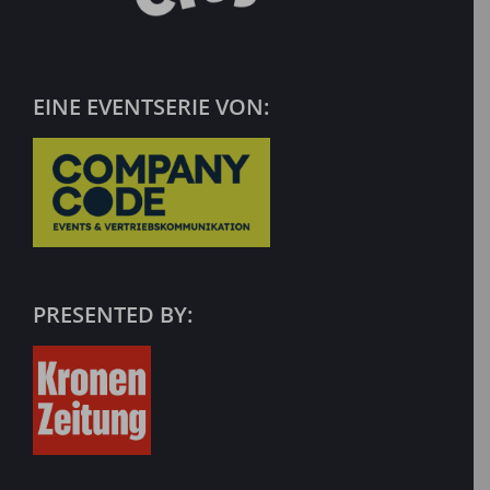
EINE EVENTSERIE VON:
PRESENTED BY: