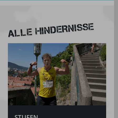
ALLE HINDERNISSE
STUFEN