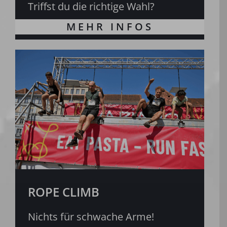
Triffst du die richtige Wahl?
ROPE CLIMB
Nichts für schwache Arme!