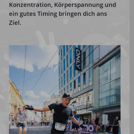
Konzentration, Körperspannung und
ein gutes Timing bringen dich ans
Ziel.