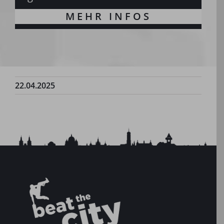
22.04.2025