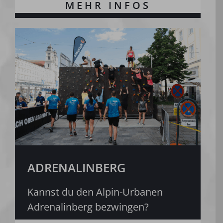
ADRENALINBERG
Kannst du den Alpin-Urbanen
Adrenalinberg bezwingen?