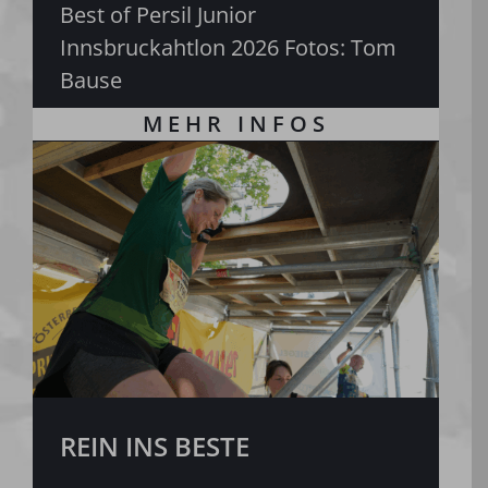
Best of Persil Junior
Innsbruckahtlon 2026 Fotos: Tom
Bause
REIN INS BESTE