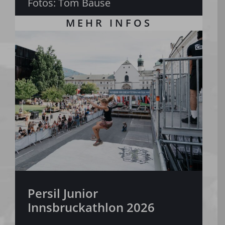
Fotos: Tom Bause
Persil Junior
Innsbruckathlon 2026