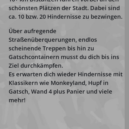
schönsten Plätzen der Stadt. Dabei sind
ca. 10 bzw. 20 Hindernisse zu bezwingen.
Über aufregende
Straßenüberquerungen, endlos
scheinende Treppen bis hin zu
Gatschcontainern musst du dich bis ins
Ziel durchkämpfen.
Es erwarten dich wieder Hindernisse mit
Klassikern wie Monkeyland, Hupf in
Gatsch, Wand 4 plus Panier und viele
mehr!