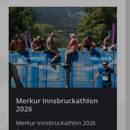
Merkur Innsbruckathlon
2026
Merkur Innsbruckathlon 2026