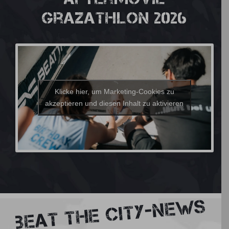
Grazathlon 2026
Klicke hier, um Marketing-Cookies zu
akzeptieren und diesen Inhalt zu aktivieren
beat the city-NEWS