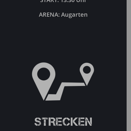
ARENA: Augarten
STRECKEN