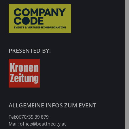
PRESENTED BY:
ALLGEMEINE INFOS ZUM EVENT
Tel:
0670/35 39 879
Mail:
office@beatthecity.at