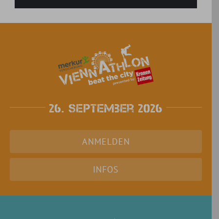
26. September 2026
ANMELDEN
INFOS