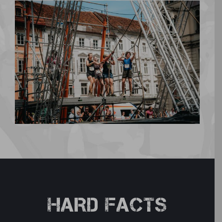
HARD FACTS