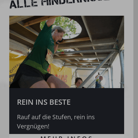
ALLE HINDERNISSE
REIN INS BESTE
Rauf auf die Stufen, rein ins
Vergnügen!