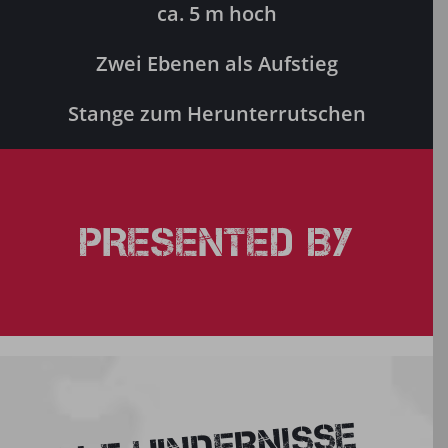
ca. 5 m hoch
Zwei Ebenen als Aufstieg
Stange zum Herunterrutschen
PRESENTED BY