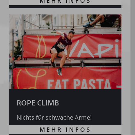
ROPE CLIMB
Nichts für schwache Arme!