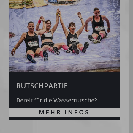
RUTSCHPARTIE
Bereit für die Wasserrutsche?