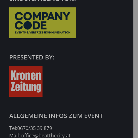
PRESENTED BY:
ALLGEMEINE INFOS ZUM EVENT
Tel:
0670/35 39 879
Mail:
office@beatthecity.at