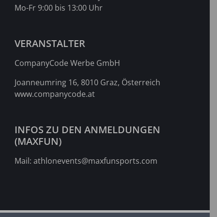
Mo-Fr 9:00 bis 13:00 Uhr
VERANSTALTER
CompanyCode Werbe GmbH
Joanneumring 16, 8010 Graz, Österreich
www.companycode.at
INFOS ZU DEN ANMELDUNGEN
(MAXFUN)
Mail:
athlonevents@maxfunsports.com