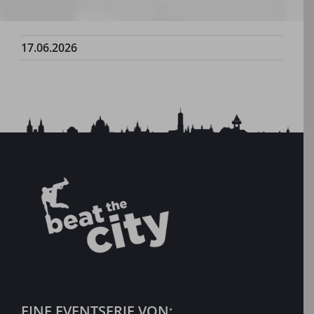
17.06.2026
EINE EVENTSERIE VON: