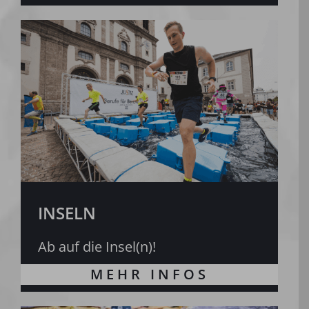
INSELN
Ab auf die Insel(n)!