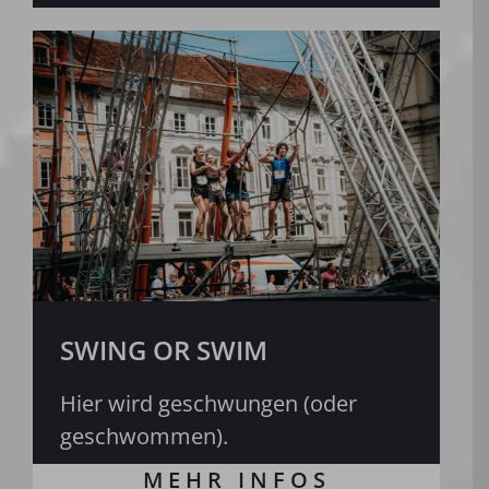
SWING OR SWIM
Hier wird geschwungen (oder
geschwommen).