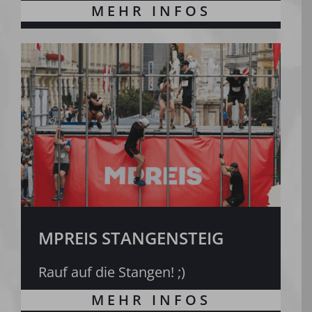
MPREIS STANGENSTEIG
Rauf auf die Stangen! ;)