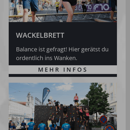
WACKELBRETT
Balance ist gefragt! Hier gerätst du
ordentlich ins Wanken.