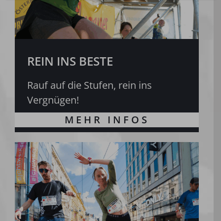
REIN INS BESTE
Rauf auf die Stufen, rein ins
Vergnügen!