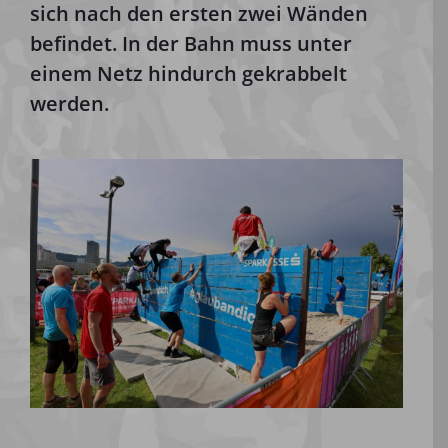
sich nach den ersten zwei Wänden
befindet. In der Bahn muss unter
einem Netz hindurch gekrabbelt
werden.