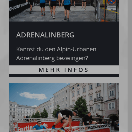
ADRENALINBERG
Kannst du den Alpin-Urbanen
Adrenalinberg bezwingen?