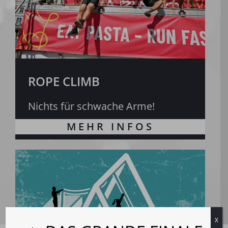
ROPE CLIMB
Nichts für schwache Arme!
X