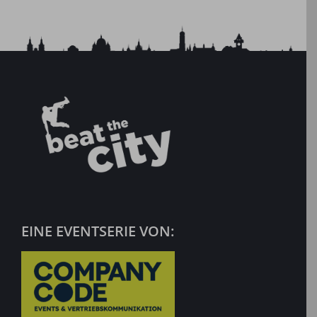
EINE EVENTSERIE VON: