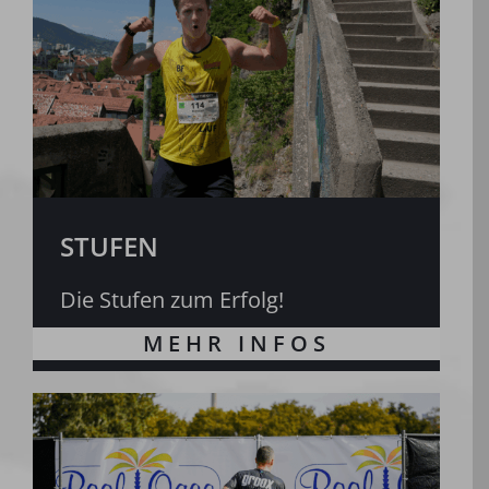
STUFEN
Die Stufen zum Erfolg!