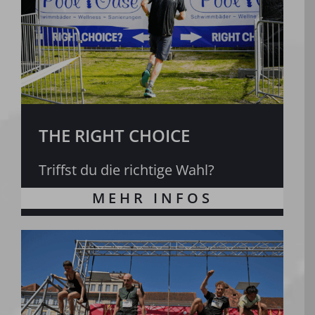
THE RIGHT CHOICE
Triffst du die richtige Wahl?