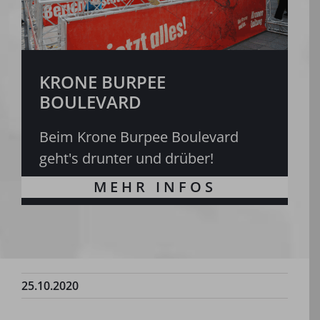
KRONE BURPEE
BOULEVARD
Beim Krone Burpee Boulevard
geht's drunter und drüber!
25.10.2020