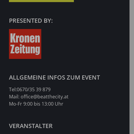
PRESENTED BY:
ALLGEMEINE INFOS ZUM EVENT
Tel:
0670/35 39 879
Mail:
office@beatthecity.at
Mo-Fr 9:00 bis 13:00 Uhr
VERANSTALTER