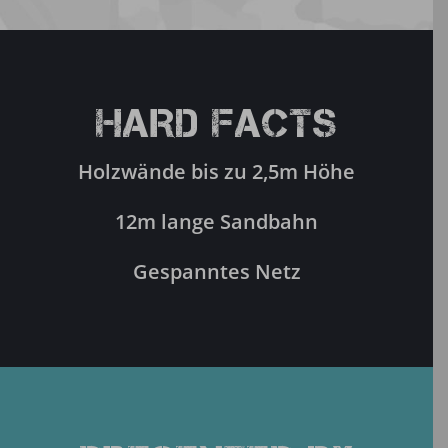
HARD FACTS
Holzwände bis zu 2,5m Höhe
12m lange Sandbahn
Gespanntes Netz