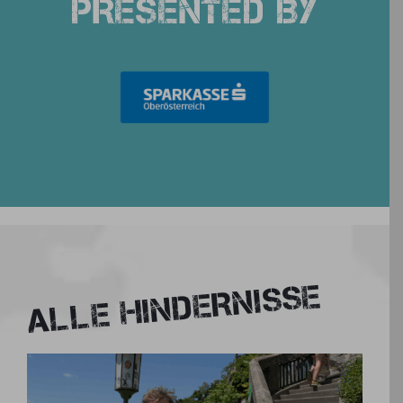
PRESENTED BY
ALLE HINDERNISSE