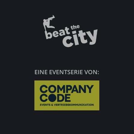
EINE EVENTSERIE VON: