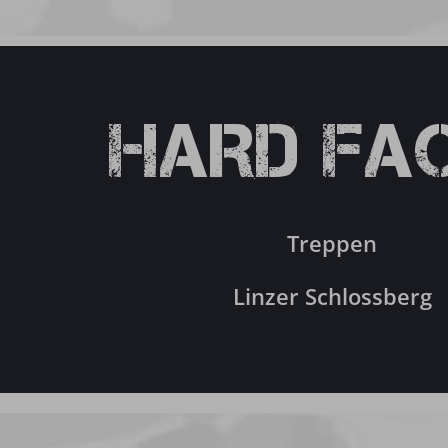
HARD FA
Treppen
Linzer Schlossberg