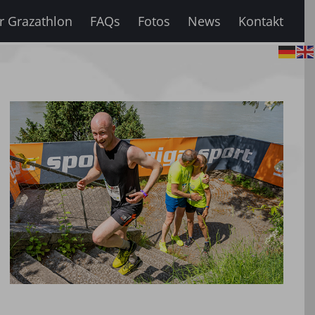
r Grazathlon
FAQs
Fotos
News
Kontakt