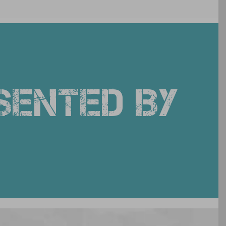
SENTED BY