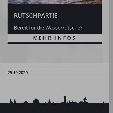
RUTSCHPARTIE
Bereit für die Wasserrutsche?
25.10.2020