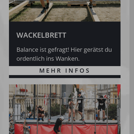
WACKELBRETT
Balance ist gefragt! Hier gerätst du
ordentlich ins Wanken.