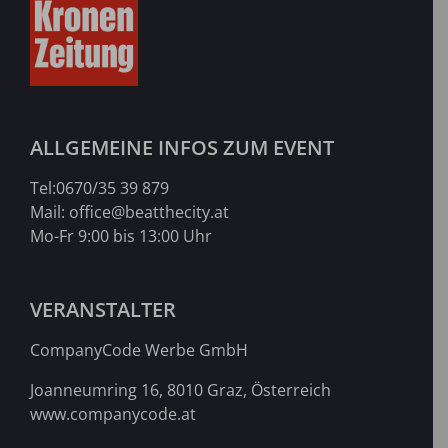
ALLGEMEINE INFOS ZUM EVENT
Tel:
0670/35 39 879
Mail:
office@beatthecity.at
Mo-Fr 9:00 bis 13:00 Uhr
VERANSTALTER
CompanyCode Werbe GmbH
Joanneumring 16, 8010 Graz, Österreich
www.companycode.at