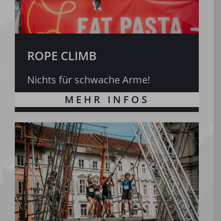
ROPE CLIMB
Nichts für schwache Arme!