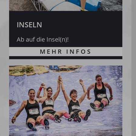
INSELN
Ab auf die Insel(n)!