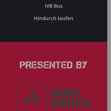
IVB Bus
Hindurch laufen
PRESENTED BY