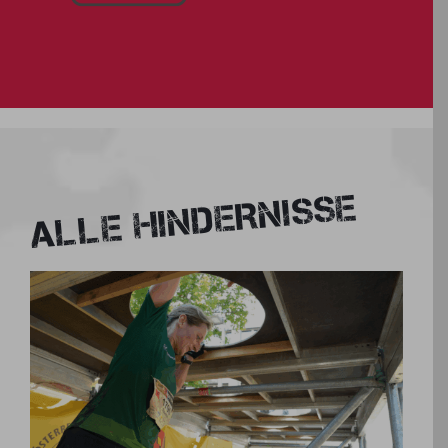
ALLE HINDERNISSE