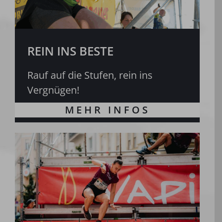
REIN INS BESTE
Rauf auf die Stufen, rein ins
Vergnügen!