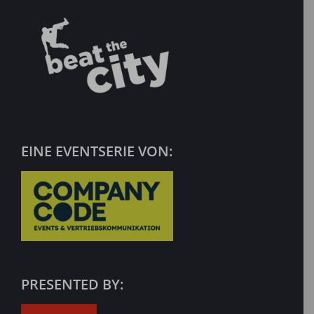
EINE EVENTSERIE VON:
PRESENTED BY: