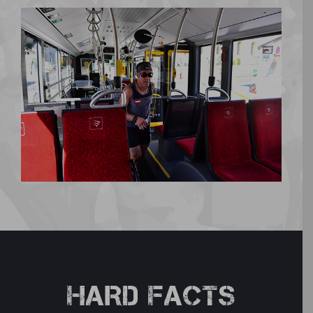
HARD FACTS