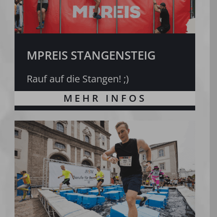
MPREIS STANGENSTEIG
Rauf auf die Stangen! ;)