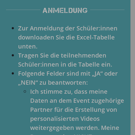
Anmeldung
Zur Anmeldung der Schüler:innen
downloaden Sie die
Excel-Tabelle
unten.
Tragen Sie die teilnehmenden
Schüler:innen in die Tabelle ein.
Folgende Felder sind mit „JA“ oder
„NEIN“ zu beantworten:
Ich stimme zu, dass meine
Daten an dem Event zugehörige
Partner für die Erstellung von
personalisierten Videos
weitergegeben werden. Meine