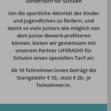
Sondertarif für Schulen
Um die sportliche Aktivität der Kinder
und Jugendlichen zu fördern, und
damit so viele Juniors wie möglich von
dem Junior-Bewerb profitieren
können, bieten wir gemeinsam mit
unserem Partner
LIFERADIO
für
Schulen einen speziellen Tarif an:
Ab 10 Teilnehmer:innen beträgt die
Startgebühr € 10,- statt € 20,- je
Teilnehmer:in.