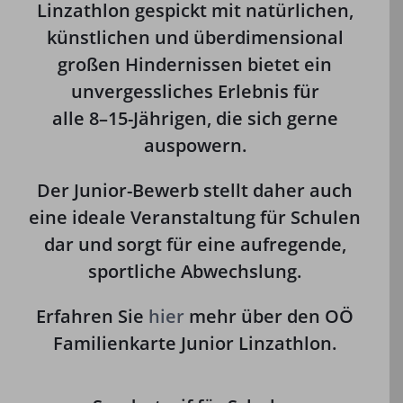
Linzathlon
gespickt mit natürlichen,
künstlichen und überdimensional
großen Hindernissen bietet ein
unvergessliches Erlebnis für
alle 8–15-Jährigen, die sich gerne
auspowern.
Der Junior-Bewerb stellt daher auch
eine
ideale Veranstaltung für Schulen
dar und sorgt für eine aufregende,
sportliche Abwechslung.
Erfahren Sie
hier
mehr über den OÖ
Familienkarte Junior Linzathlon.