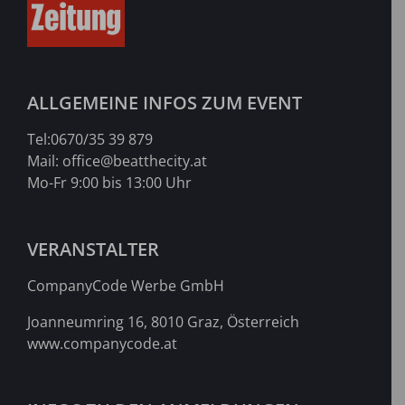
ALLGEMEINE INFOS ZUM EVENT
Tel:
0670/35 39 879
Mail:
office@beatthecity.at
Mo-Fr 9:00 bis 13:00 Uhr
VERANSTALTER
CompanyCode Werbe GmbH
Joanneumring 16, 8010 Graz, Österreich
www.companycode.at