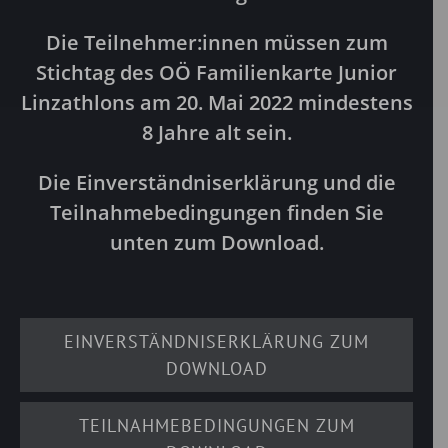
Die Teilnehmer:innen müssen zum
Stichtag des OÖ Familienkarte Junior
Linzathlons am 20. Mai 2022
mindestens
8 Jahre alt sein
.
Die Einverständniserklärung und die
Teilnahmebedingungen finden Sie
unten zum Download.
EINVERSTÄNDNISERKLÄRUNG ZUM
DOWNLOAD
TEILNAHMEBEDINGUNGEN ZUM