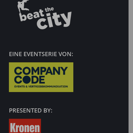
EINE EVENTSERIE VON:
PRESENTED BY: