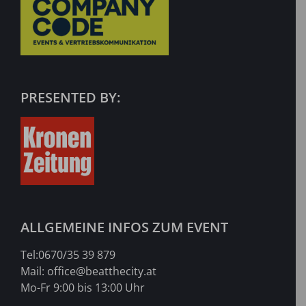
PRESENTED BY:
ALLGEMEINE INFOS ZUM EVENT
Tel:
0670/35 39 879
Mail:
office@beatthecity.at
Mo-Fr 9:00 bis 13:00 Uhr