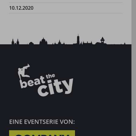
10.12.2020
EINE EVENTSERIE VON: