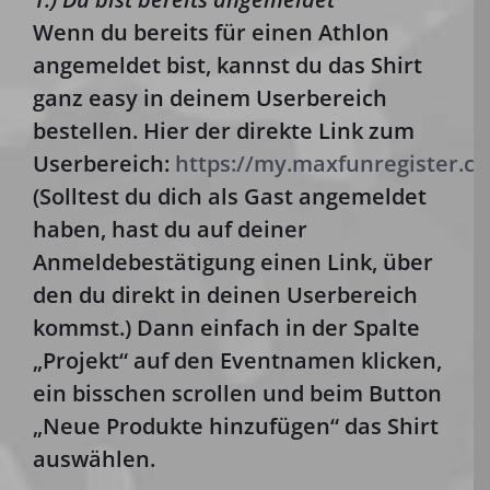
Wenn du bereits für einen Athlon
angemeldet bist, kannst du das Shirt
ganz easy in deinem Userbereich
bestellen. Hier der direkte Link zum
Userbereich:
https://my.maxfunregister.co
(Solltest du dich als Gast angemeldet
haben, hast du auf deiner
Anmeldebestätigung einen Link, über
den du direkt in deinen Userbereich
kommst.) Dann einfach in der Spalte
„Projekt“ auf den Eventnamen klicken,
ein bisschen scrollen und beim Button
„Neue Produkte hinzufügen“ das Shirt
auswählen.