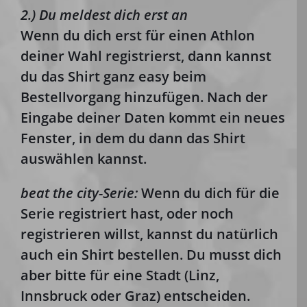
2.) Du meldest dich erst an
Wenn du dich erst für einen Athlon
deiner Wahl registrierst, dann kannst
du das Shirt ganz easy beim
Bestellvorgang hinzufügen. Nach der
Eingabe deiner Daten kommt ein neues
Fenster, in dem du dann das Shirt
auswählen kannst.
beat the city-Serie:
Wenn du dich für die
Serie registriert hast, oder noch
registrieren willst, kannst du natürlich
auch ein Shirt bestellen. Du musst dich
aber bitte für eine Stadt (Linz,
Innsbruck oder Graz) entscheiden.