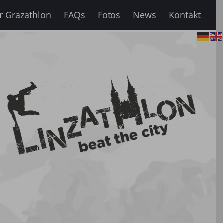
r Grazathlon
FAQs
Fotos
News
Kontakt