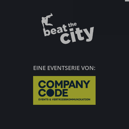
EINE EVENTSERIE VON: