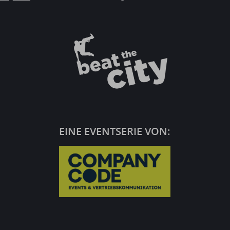
EINE EVENTSERIE VON: