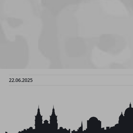
22.06.2025