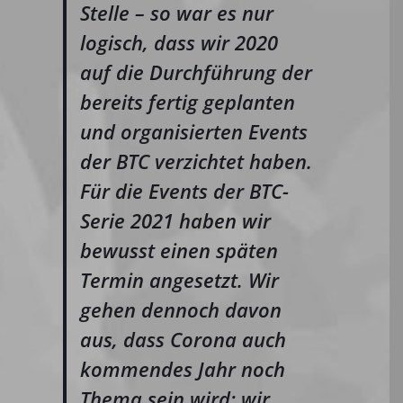
Stelle – so war es nur
logisch, dass wir 2020
auf die Durchführung der
bereits fertig geplanten
und organisierten Events
der BTC verzichtet haben.
Für die Events der BTC-
Serie 2021 haben wir
bewusst einen späten
Termin angesetzt. Wir
gehen dennoch davon
aus, dass Corona auch
kommendes Jahr noch
Thema sein wird; wir