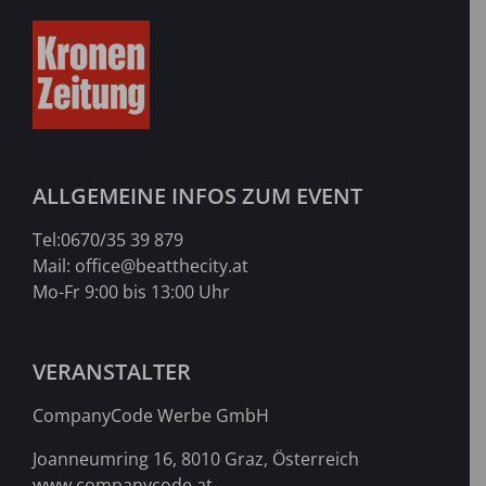
ALLGEMEINE INFOS ZUM EVENT
Tel:
0670/35 39 879
Mail:
office@beatthecity.at
Mo-Fr 9:00 bis 13:00 Uhr
VERANSTALTER
CompanyCode Werbe GmbH
Joanneumring 16, 8010 Graz, Österreich
www.companycode.at