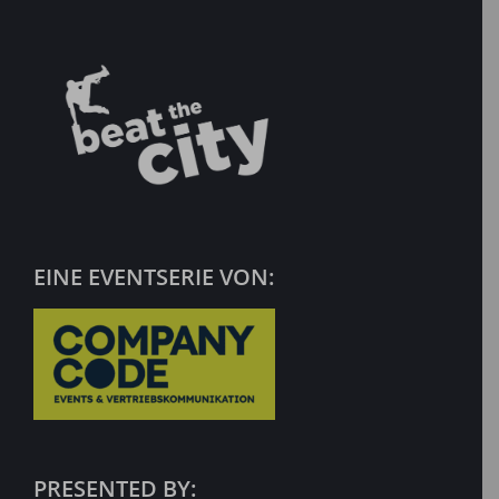
EINE EVENTSERIE VON:
PRESENTED BY: