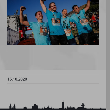
15.10.2020